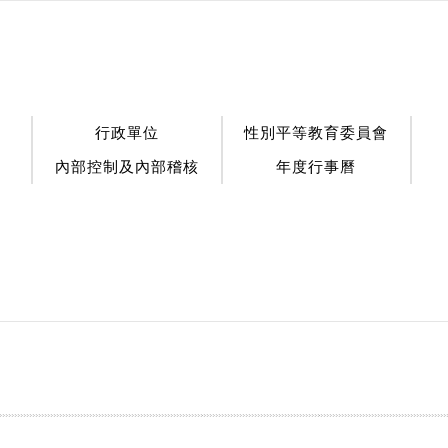
行政單位
性別平等教育委員會
內部控制及內部稽核
年度行事曆