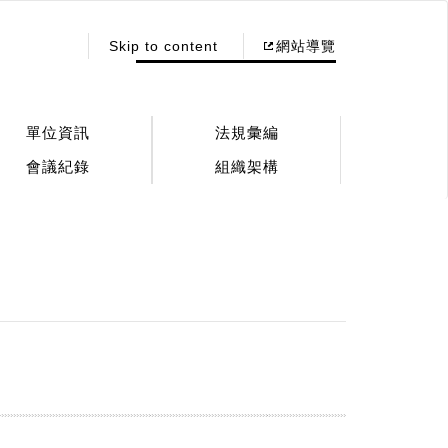
:::
Skip to content
網站導覽
單位資訊
法規彙編
會議紀錄
組織架構