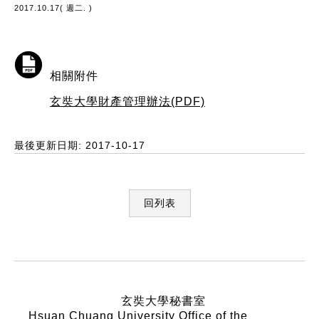
2017.10.17( 週二. )
相關附件
玄奘大學財產管理辦法(PDF)
最後更新日期: 2017-10-17
回列表
:::
玄奘大學秘書室
Hsuan Chuang University Office of the