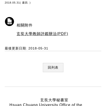
2018.05.31( 週四. )
相關附件
玄奘大學教師評鑑辦法(PDF)
最後更新日期: 2018-05-31
回列表
:::
玄奘大學秘書室
Hsuan Chuang University Office of the