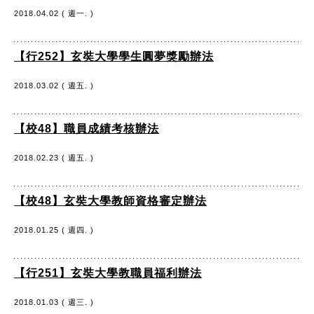
2018.04.02 ( 週一. )
【行252】玄奘大學學生圓夢獎勵辦法
2018.03.02 ( 週五. )
【校48】職員成績考核辦法
2018.02.23 ( 週五. )
【校48】玄奘大學教師資格審定辦法
2018.01.25 ( 週四. )
【行251】玄奘大學教職員福利辦法
2018.01.03 ( 週三. )