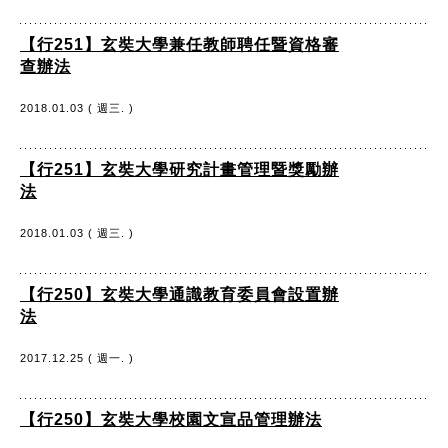
【行251】玄奘大學兼任教師聘任暨資格審
查辦法
2018.01.03 ( 週三. )
【行251】玄奘大學研究計畫管理暨獎勵辦
法
2018.01.03 ( 週三. )
【行250】玄奘大學通識教育委員會設置辦
法
2017.12.25 ( 週一. )
【行250】玄奘大學校園文宣品管理辦法