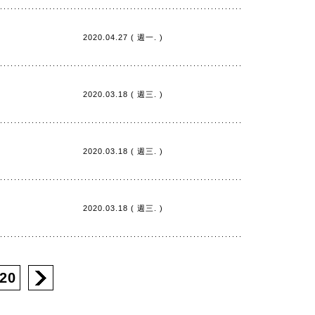
2020.04.27 ( 週一. )
2020.03.18 ( 週三. )
2020.03.18 ( 週三. )
2020.03.18 ( 週三. )
20