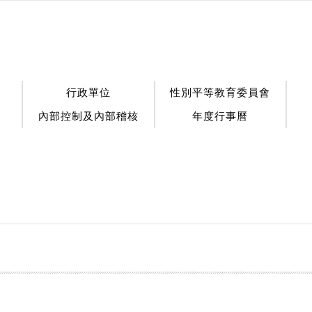
行政單位
性別平等教育委員會
內部控制及內部稽核
年度行事曆