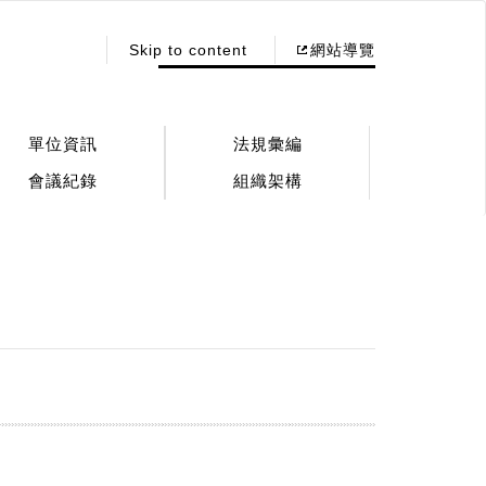
:::
Skip to content
網站導覽
單位資訊
法規彙編
會議紀錄
組織架構