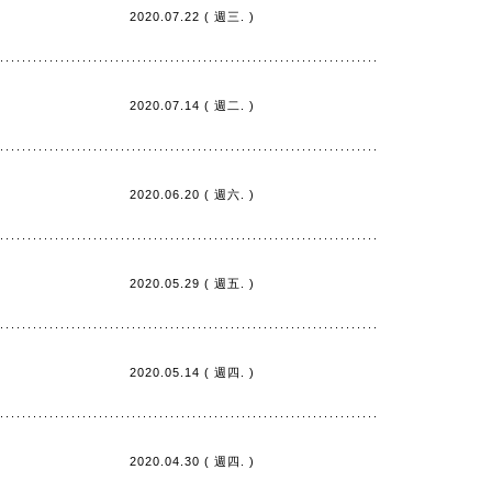
2020.07.22 ( 週三. )
2020.07.14 ( 週二. )
2020.06.20 ( 週六. )
2020.05.29 ( 週五. )
2020.05.14 ( 週四. )
2020.04.30 ( 週四. )