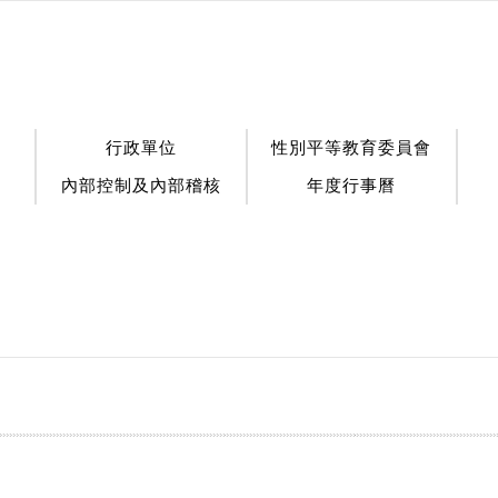
行政單位
性別平等教育委員會
內部控制及內部稽核
年度行事曆