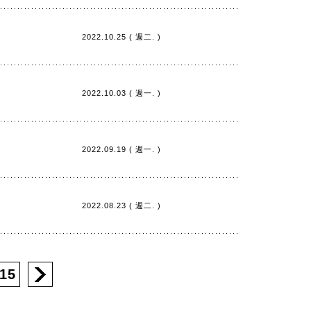
2022.10.25 ( 週二. )
2022.10.03 ( 週一. )
2022.09.19 ( 週一. )
2022.08.23 ( 週二. )
15