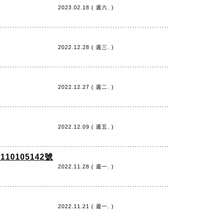
2023.02.18 ( 週六. )
2022.12.28 ( 週三. )
2022.12.27 ( 週二. )
2022.12.09 ( 週五. )
0105142號
2022.11.28 ( 週一. )
2022.11.21 ( 週一. )