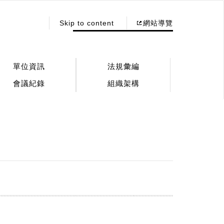
:::
Skip to content
網站導覽
單位資訊
法規彙編
會議紀錄
組織架構