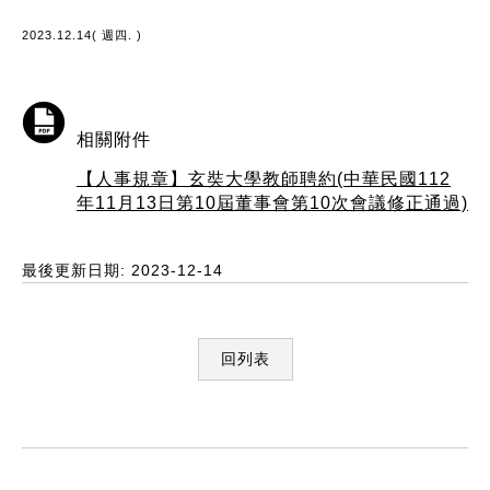
2023.12.14( 週四. )
相關附件
【人事規章】玄奘大學教師聘約(中華民國112
年11月13日第10屆董事會第10次會議修正通過)
最後更新日期: 2023-12-14
回列表
:::