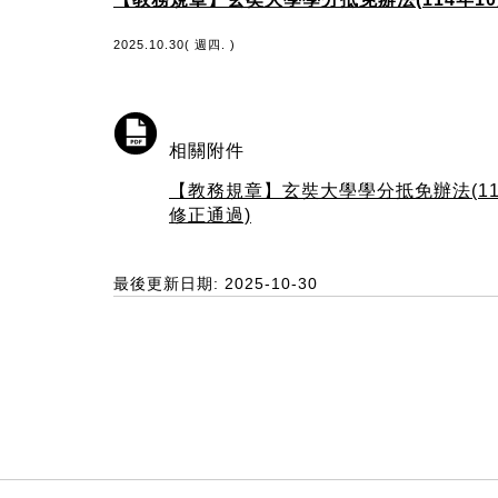
2025.10.30( 週四. )
相關附件
【教務規章】玄奘大學學分抵免辦法(11
修正通過)
最後更新日期: 2025-10-30
:::