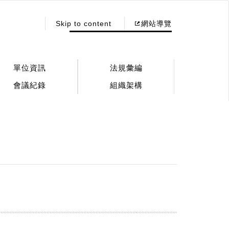
:::
Skip to content
網站導覽
單位資訊
法規彙編
會議紀錄
組織架構