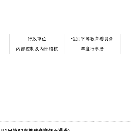
行政單位
性別平等教育委員會
內部控制及內部稽核
年度行事曆
月1日第82次教務會議修正通過)