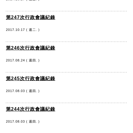
第247次行政會議紀錄
2017.10.17 ( 週二. )
第246次行政會議紀錄
2017.08.24 ( 週四. )
第245次行政會議紀錄
2017.08.03 ( 週四. )
第244次行政會議紀錄
2017.08.03 ( 週四. )