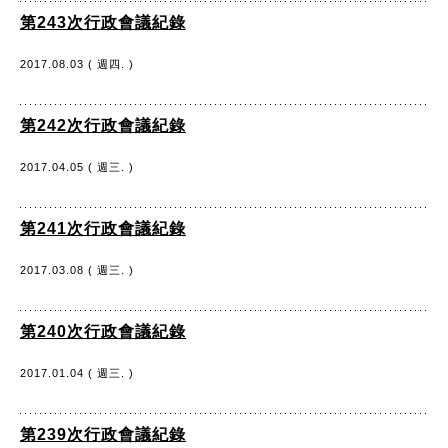
第243次行政會議紀錄
2017.08.03 ( 週四. )
第242次行政會議紀錄
2017.04.05 ( 週三. )
第241次行政會議紀錄
2017.03.08 ( 週三. )
第240次行政會議紀錄
2017.01.04 ( 週三. )
第239次行政會議紀錄