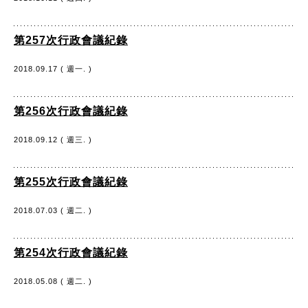
第257次行政會議紀錄
2018.09.17 ( 週一. )
第256次行政會議紀錄
2018.09.12 ( 週三. )
第255次行政會議紀錄
2018.07.03 ( 週二. )
第254次行政會議紀錄
2018.05.08 ( 週二. )