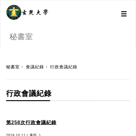
Toggl
naviga
秘書室
:::
秘書室
會議紀錄
行政會議紀錄
行政會議紀錄
第258次行政會議紀錄
2018.10.11 ( 週四. )