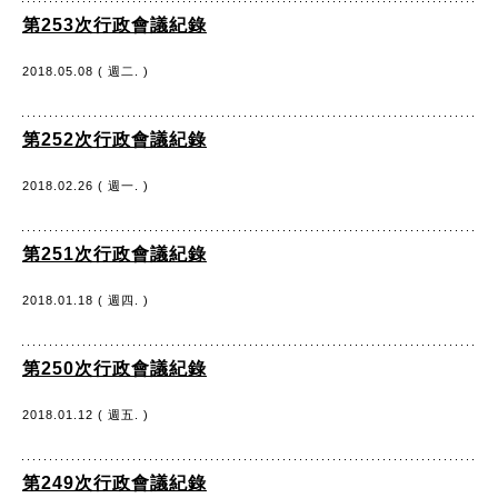
第253次行政會議紀錄
2018.05.08 ( 週二. )
第252次行政會議紀錄
2018.02.26 ( 週一. )
第251次行政會議紀錄
2018.01.18 ( 週四. )
第250次行政會議紀錄
2018.01.12 ( 週五. )
第249次行政會議紀錄