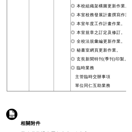
◎ 本校組織架構圖更新作業。
◎ 本室校務發展計畫撰寫作業
◎ 本室年度工作計畫作業。
◎ 本室規章之訂定及修訂。
◎ 全校法規彙編更新作業。
◎ 秘書室網頁更新作業。
◎ 玄奘新聞特刊(季刊)印製。
◎ 臨時業務
主管臨時交辦事項
單位同仁互助業務
相關附件