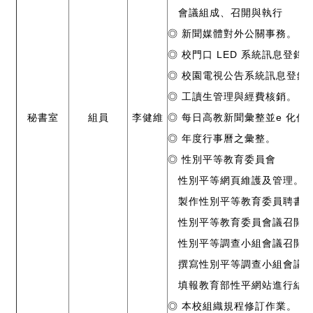
會議組成、召開與執行
◎ 新聞媒體對外公關事務。
◎ 校門口 LED 系統訊息登錄
◎ 校園電視公告系統訊息登錄
◎ 工讀生管理與經費核銷。
秘書室
組員
李健維
◎ 每日高教新聞彙整並e 化作
◎ 年度行事曆之彙整。
◎ 性別平等教育委員會
性別平等網頁維護及管理。
製作性別平等教育委員聘書
性別平等教育委員會議召開
性別平等調查小組會議召開
撰寫性別平等調查小組會議
填報教育部性平網站進行結
◎ 本校組織規程修訂作業。