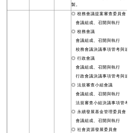
製。
◎ 校務會議提案審查委員會
會議組成、召開與執行
◎ 校務會議
會議組成、召開與執行
校務會議決議事項管考與追
◎ 行政會議
會議組成、召開與執行
行政會議決議事項管考與追
◎ 法規審查小組會議
會議組成、召開與執行
法規審查小組決議事項管考與
◎ 永續發展基金管理委員會
會議組成、召開與執行
◎ 社會資源發展委員會