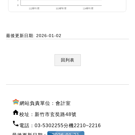
最後更新日期: 2026-01-02
回列表
:::
網站負責單位：會計室
校址：新竹市玄奘路48號
電話：03-5302255分機2210~2216