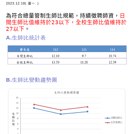
2023.12.18( 週一. )
為符合總量管制生師比規範，持續徵聘師資，
日
間生師比值維持於23以下，全校生師比值維持於
27以下
。
A.
生師比統計表
B.
生師比變動趨勢圖