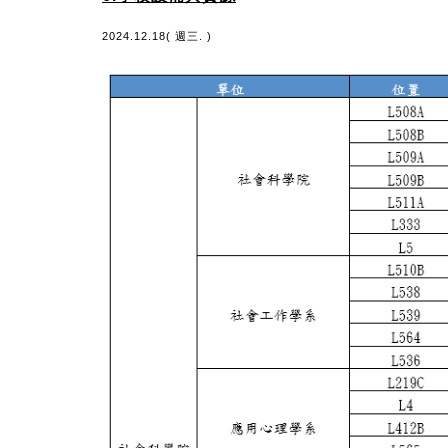
2024.12.18( 週三. )