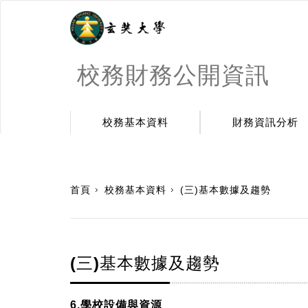
校務財務公開資訊
校務基本資料
財務資訊分析
:::
首頁
校務基本資料
(三)基本數據及趨勢
(三)基本數據及趨勢
6.學校設備與資源