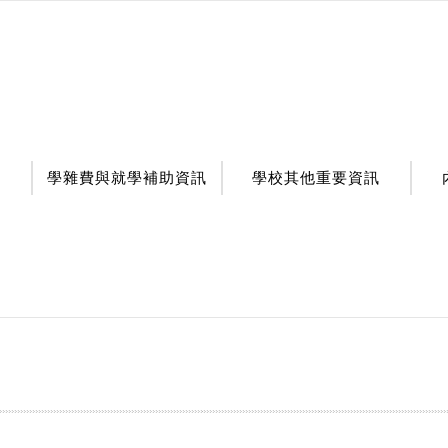
學雜費與就學補助資訊
學校其他重要資訊