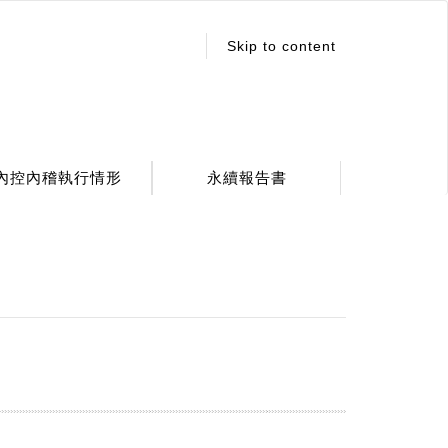
:::
Skip to content
內控內稽執行情形
永續報告書