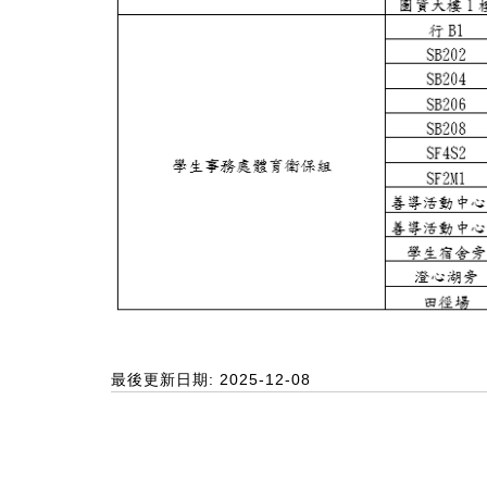
最後更新日期: 2025-12-08