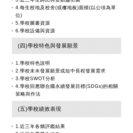
4.每生校地及校舍(或樓地板)面積(以公頃為單
位)
5.學校圖書資源
6.學校設備與資源
(四)學校特色與發展願景
1.學校特色說明
2.學校未來發展願景或短中長程發展需求
3.學校SWOT分析
4.學校回應聯合國永續發展目標(SDGs)的相關
策略與作法
(五)學校績效表現
1.近三年各類評鑑結果