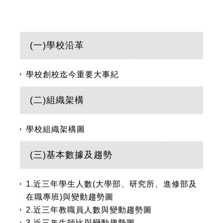
(一)學校沿革
學校創校迄今重要大事紀
(二)組織架構
學校組織架構圖
(三)基本數據及趨勢
1.近三年學生人數(大學部、研究所、進修部及
在職專班)與變動趨勢圖
2.近三年教職員人數與變動趨勢圖
3.近三年生師比與變動趨勢圖