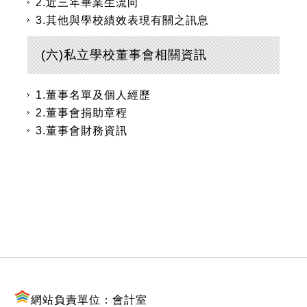
2.近三年畢業生流向
3.其他與學校績效表現有關之訊息
(六)私立學校董事會相關資訊
1.董事名單及個人經歷
2.董事會捐助章程
3.董事會財務資訊
:::
網站負責單位：會計室