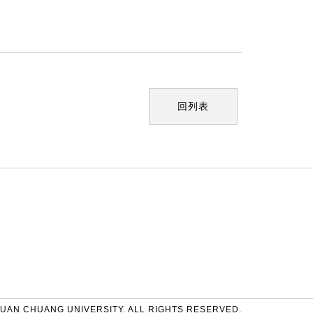
回列表
UAN CHUANG UNIVERSITY. ALL RIGHTS RESERVED.