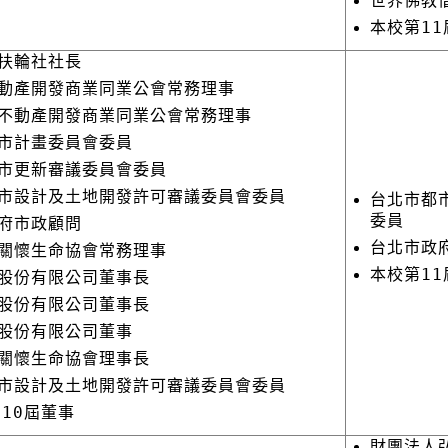
世界佛教
本校第11
扶輪社社長
動產開發商業同業公會常務理事
不動產開發商業同業公會常務理事
市計畫委員會委員
市更新審議委員會委員
市設計及土地開發許可審議委員會委員
台北市都
委員
府市政顧問
台北市政
關懷生命協會常務理事
本校第11
股份有限公司董事長
股份有限公司董事長
股份有限公司董事
關懷生命協會理事長
市設計及土地開發許可審議委員會委員
-10屆董事
財團法人