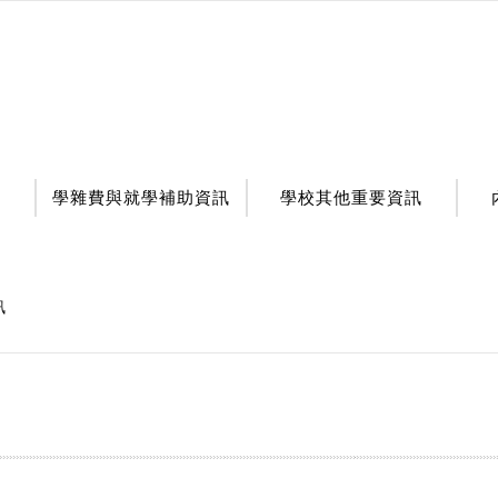
學雜費與就學補助資訊
學校其他重要資訊
訊