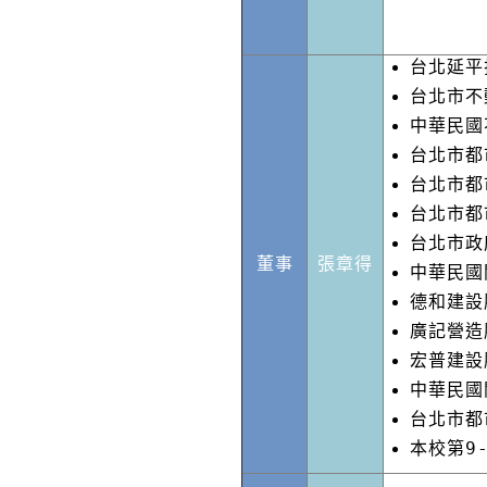
台北延平
台北市不
中華民國
台北市都
台北市都
台北市都
台北市政
董事
張章得
中華民國
德和建設
廣記營造
宏普建設
中華民國
台北市都
本校第9