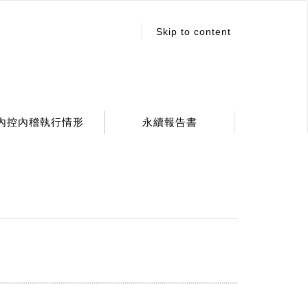
:::
Skip to content
內控內稽執行情形
永續報告書