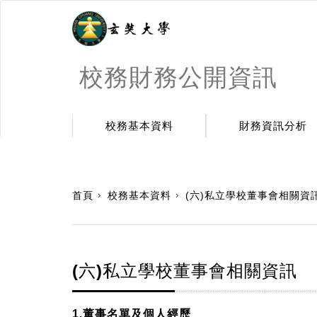
校務財務公開資訊
校務基本資料
財務資訊分析
:::
首頁
校務基本資料
(六)私立學校董事會相關資
(六)私立學校董事會相關資訊
1.董事名單及個人經歷