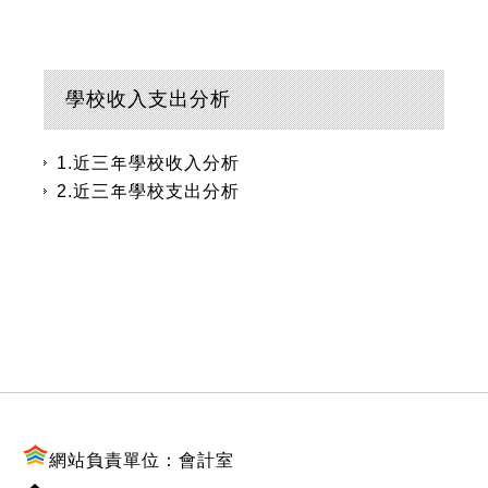
學校收入支出分析
1.近三年學校收入分析
2.近三年學校支出分析
:::
網站負責單位：會計室