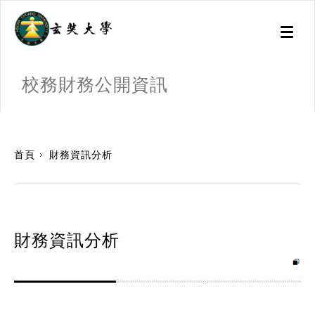
Toggl
naviga
校務財務公開資訊
:::
首頁
財務資訊分析
財務資訊分析