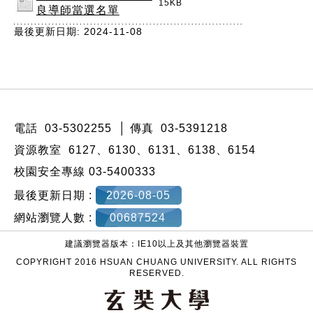
15KB
良導師當選名單
最後更新日期: 2024-11-08
:::
電話 03-5302255 │ 傳真 03-5391218
資源教室 6127、6130、6131、6138、6154
校園安全專線 03-5400333
最後更新日期 :
2026-08-05
網站瀏覽人數 :
00687524
建議瀏覽器版本：IE10以上及其他瀏覽器裝置
COPYRIGHT 2016 HSUAN CHUANG UNIVERSITY. ALL RIGHTS
RESERVED.