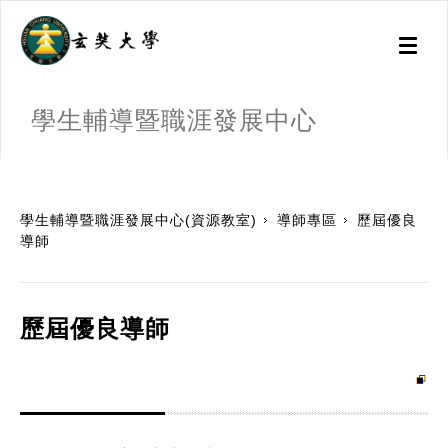
Toggl
naviga
學生輔導暨職涯發展中心
:::
學生輔導暨職涯發展中心(資源教室)
導師專區
歷屆優良
導師
歷屆優良導師