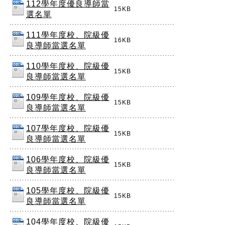
112學年度優良導師當
15KB
選名單
111學年度校、院級優
16KB
良導師當選名單
110學年度校、院級優
15KB
良導師當選名單
109學年度校、院級優
15KB
良導師當選名單
107學年度校、院級優
15KB
良導師當選名單
106學年度校、院級優
15KB
良導師當選名單
105學年度校、院級優
15KB
良導師當選名單
104學年度校、院級優