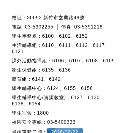
校址：30092 新竹市玄奘路48號
電話 03-5302255 │ 傳真 03-5391218
學生事務處：6100、6102、6152
生活輔導組：6110、6111、6112、6117、
6121
課外活動指導組：6106、6107、6108、6109
衛生保健組：6135、6136
體育組：6141、6142
學生輔導中心：6124、6155、6156
學生輔導中心(資源教室)：6127、6130、
6138、6154
學生宿舍：1800
校園安全專線：03-5400333
最後更新日期 :
2026-06-22