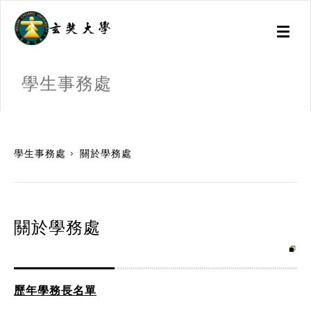
Toggl
naviga
學生事務處
:::
學生事務處
關於學務處
關於學務處
歷年學務長名單