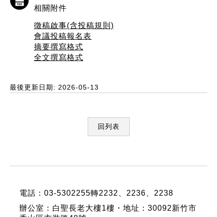
相關附件
徵稿啟事(含投稿規則)
會議投稿報名表
摘要撰寫格式
全文撰寫格式
最後更新日期: 2026-05-13
回列表
:::
電話：03-5302255轉2232、2236、2238
辦公室：白聖長老大樓1樓・地址：30092新竹市