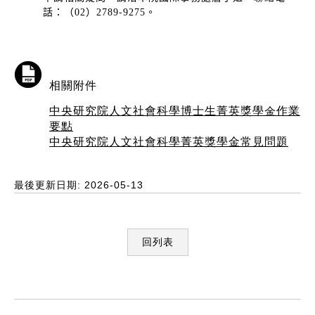
話：（02）2789-9275。
相關附件
中央研究院人文社會科學博士生菁英獎學金作業
要點
中央研究院人文社會科學菁英獎學金常見問題
最後更新日期: 2026-05-13
回列表
:::