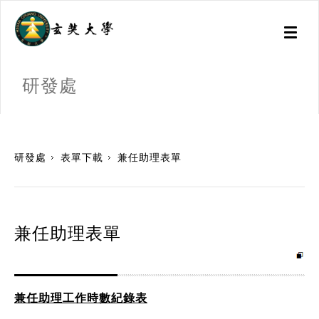
Toggl
naviga
研發處
:::
研發處
表單下載
兼任助理表單
兼任助理表單
兼任助理工作時數紀錄表