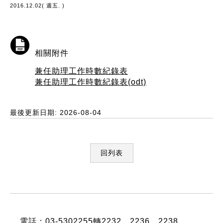
2016.12.02( 週五. )
相關附件
兼任助理工作時數紀錄表
兼任助理工作時數紀錄表(odt)
最後更新日期: 2026-08-04
回列表
:::
電話：03-5302255轉2232、2236、2238