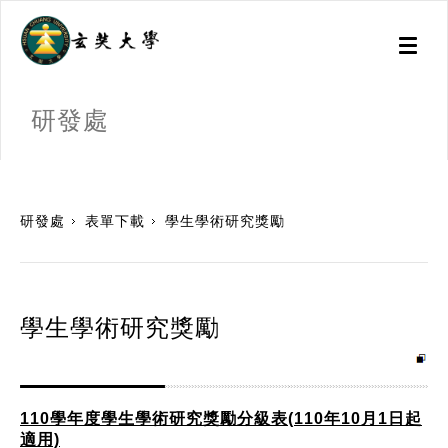
Toggl
naviga
研發處
:::
研發處
表單下載
學生學術研究獎勵
學生學術研究獎勵
110學年度學生學術研究獎勵分級表(110年10月1日起
適用)