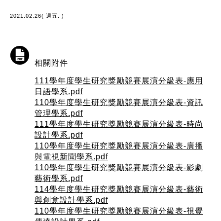
2021.02.26( 週五. )
相關附件
111學年度學生研究獎勵競賽展演分級表-應用
日語學系.pdf
110學年度學生研究獎勵競賽展演分級表-資訊
管理學系.pdf
111學年度學生研究獎勵競賽展演分級表-時尚
設計學系.pdf
110學年度學生研究獎勵競賽展演分級表-廣播
與電視新聞學系.pdf
110學年度學生研究獎勵競賽展演分級表-影劇
藝術學系.pdf
114學年度學生研究獎勵競賽展演分級表-藝術
與創意設計學系.pdf
110學年度學生研究獎勵競賽展演分級表-視覺