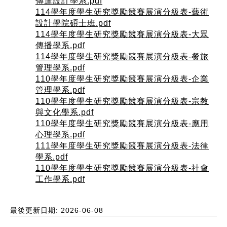
傳達設計學系.pdf
114學年度學生研究獎勵競賽展演分級表-藝術
設計學院碩士班.pdf
114學年度學生研究獎勵競賽展演分級表-大眾
傳播學系.pdf
114學年度學生研究獎勵競賽展演分級表-餐旅
管理學系.pdf
110學年度學生研究獎勵競賽展演分級表-企業
管理學系.pdf
110學年度學生研究獎勵競賽展演分級表-宗教
與文化學系.pdf
110學年度學生研究獎勵競賽展演分級表-應用
心理學系.pdf
111學年度學生研究獎勵競賽展演分級表-法律
學系.pdf
110學年度學生研究獎勵競賽展演分級表-社會
工作學系.pdf
最後更新日期: 2026-06-08