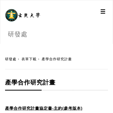
Toggl
naviga
研發處
:::
研發處
表單下載
產學合作研究計畫
產學合作研究計畫
產學合作研究計畫協定書-主約(參考版本)