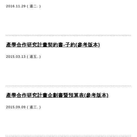
2016.11.29 ( 週二. )
產學合作研究計畫契約書-子約(參考版本)
2015.03.13 ( 週五. )
產學合作研究計畫企劃書暨預算表(參考版本)
2015.09.09 ( 週三. )