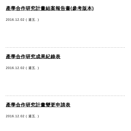
產學合作研究計畫結案報告書(參考版本)
2016.12.02 ( 週五. )
產學合作研究成果紀錄表
2016.12.02 ( 週五. )
產學合作研究計畫變更申請表
2016.12.02 ( 週五. )