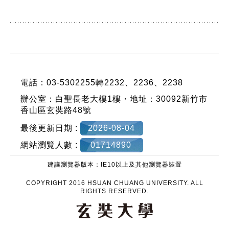
:::
電話：03-5302255轉2232、2236、2238
辦公室：白聖長老大樓1樓・地址：30092新竹市
香山區玄奘路48號
最後更新日期 :
2026-08-04
網站瀏覽人數 :
01714890
建議瀏覽器版本：IE10以上及其他瀏覽器裝置
COPYRIGHT 2016 HSUAN CHUANG UNIVERSITY. ALL
RIGHTS RESERVED.