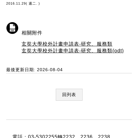
2016.11.29( 週二. )
相關附件
玄奘大學校外計畫申請表-研究、服務類
玄奘大學校外計畫申請表-研究、服務類(odt)
最後更新日期: 2026-08-04
回列表
:::
電話：03-5302255轉2232、2236、2238