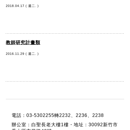
2018.04.17 ( 週二. )
教師研究計畫類
2016.11.29 ( 週二. )
:::
電話：03-5302255轉2232、2236、2238
辦公室：白聖長老大樓1樓・地址：30092新竹市