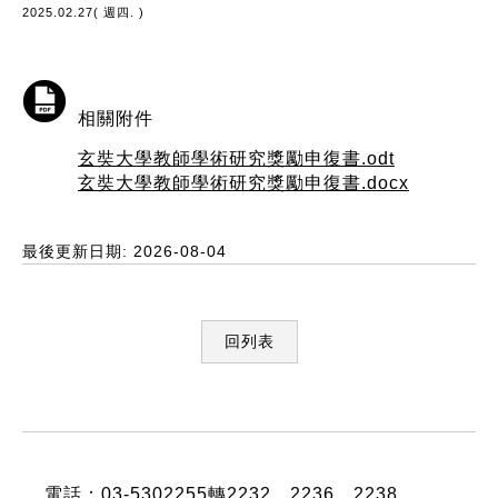
2025.02.27( 週四. )
相關附件
玄奘大學教師學術研究獎勵申復書.odt
玄奘大學教師學術研究獎勵申復書.docx
最後更新日期: 2026-08-04
回列表
:::
電話：03-5302255轉2232、2236、2238