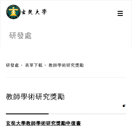
Toggl
naviga
研發處
:::
研發處
表單下載
教師學術研究獎勵
教師學術研究獎勵
玄奘大學教師學術研究獎勵申復書