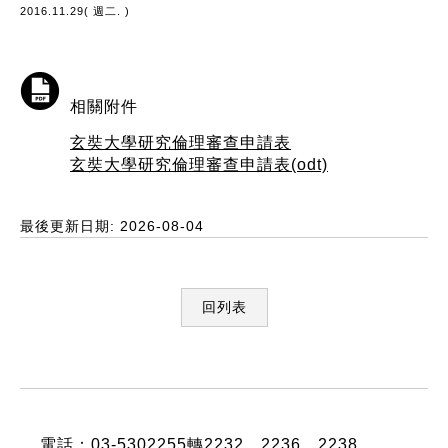
2016.11.29( 週二. )
相關附件
玄奘大學研究倫理審查申請表
玄奘大學研究倫理審查申請表(odt)
最後更新日期: 2026-08-04
回列表
:::
電話：03-5302255轉2232、2236、2238