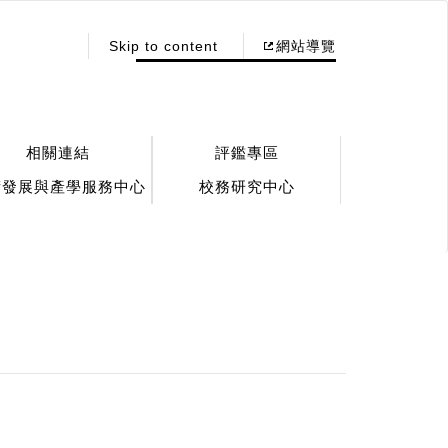
:::
Skip to content
網站導覽
相關連結
評鑑專區
術發展與產學服務中心
校務研究中心