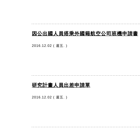
因公出國人員搭乘外國籍航空公司班機申請書
2016.12.02 ( 週五. )
研究計畫人員出差申請單
2016.12.02 ( 週五. )