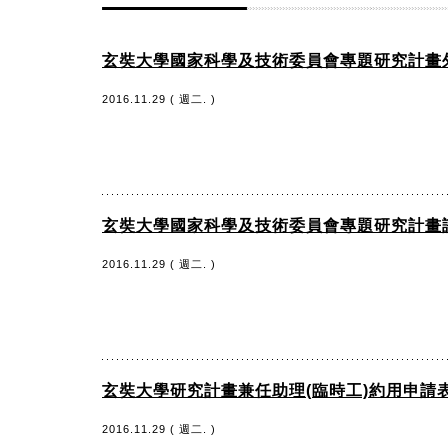
玄奘大學國家科學及技術委員會專題研究計畫
2016.11.29 ( 週二. )
玄奘大學國家科學及技術委員會專題研究計畫
2016.11.29 ( 週二. )
玄奘大學研究計畫兼任助理(臨時工)約用申請
2016.11.29 ( 週二. )