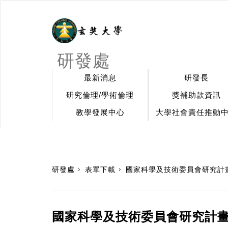
研發處
最新消息
研發長
研究倫理/學術倫理
獎補助款資訊
教學發展中心
大學社會責任推動
:::
研發處
表單下載
國家科學及技術委員會研究計
國家科學及技術委員會研究計