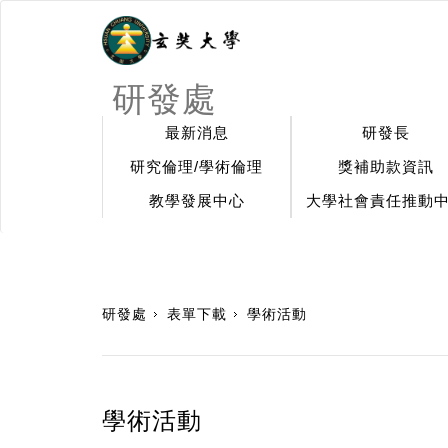
研發處
最新消息
研發長
研究倫理/學術倫理
獎補助款資訊
教學發展中心
大學社會責任推動
:::
研發處
表單下載
學術活動
學術活動