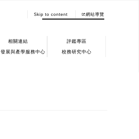
:::
Skip to content
網站導覽
相關連結
評鑑專區
術發展與產學服務中心
校務研究中心