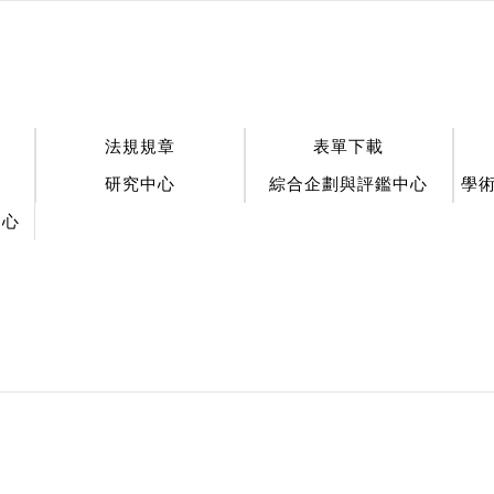
法規規章
表單下載
研究中心
綜合企劃與評鑑中心
學
中心