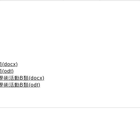
docx)
odt)
術活動B類(docx)
術活動B類(odt)