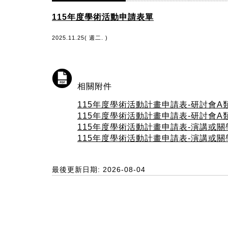
115年度學術活動申請表單
2025.11.25( 週二. )
相關附件
115年度學術活動計畫申請表-研討會A類(
115年度學術活動計畫申請表-研討會A類(
115年度學術活動計畫申請表-演講或關學
115年度學術活動計畫申請表-演講或關學
最後更新日期: 2026-08-04