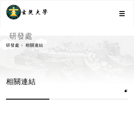
Toggl
naviga
:::
研發處
研發處
相關連結
相關連結