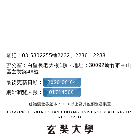
:::
電話：03-5302255轉2232、2236、2238
辦公室：白聖長老大樓1樓・地址：30092新竹市香山
區玄奘路48號
最後更新日期 :
2026-08-04
網站瀏覽人數 :
01714566
建議瀏覽器版本：IE10以上及其他瀏覽器裝置
COPYRIGHT 2016 HSUAN CHUANG UNIVERSITY. ALL RIGHTS
RESERVED.