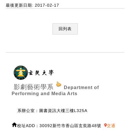
最後更新日期: 2017-02-17
回列表
:::
影劇藝術學系
Department of
Performing and Media Arts
系辦公室：圖書資訊大樓三樓L325A
校址ADD：30092新竹市香山區玄奘路48號
交通