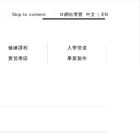
Skip to content
網站導覽
中文
EN
修練課程
入學管道
實習專區
畢業製作