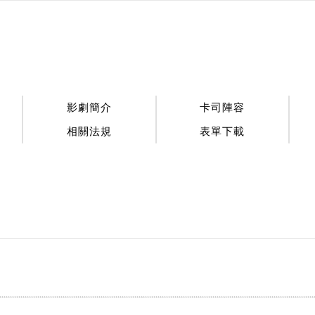
:::
影劇簡介
卡司陣容
相關法規
表單下載