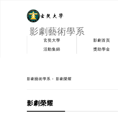
影劇藝術學系
玄奘大學
影劇首頁
活動集錦
獎助學金
:::
影劇藝術學系
影劇榮耀
影劇榮耀