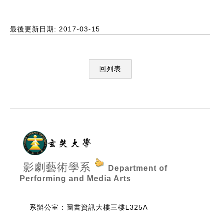
最後更新日期: 2017-03-15
回列表
:::
影劇藝術學系
Department of
Performing and Media Arts
系辦公室：圖書資訊大樓三樓L325A