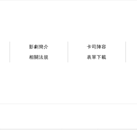
:::
影劇簡介
卡司陣容
相關法規
表單下載