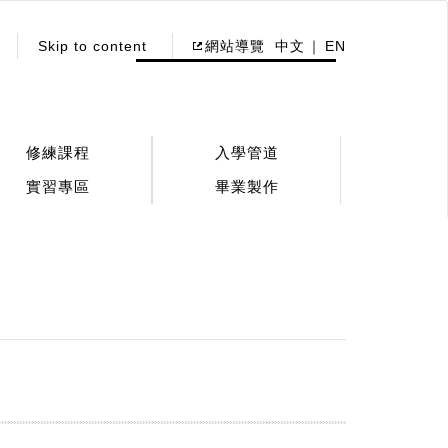
Skip to content
網站導覽
中文
EN
修練課程
入學管道
實習專區
畢業製作