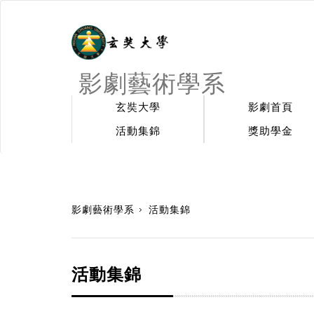
影劇藝術學系
玄奘大學
影劇首頁
活動集錦
獎助學金
:::
影劇藝術學系
活動集錦
活動集錦