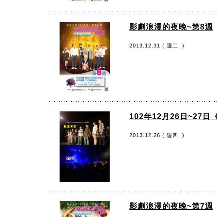
影劇浪漫的夜晚~第8週
2013.12.31 ( 週二. )
102年12月26日~27
2013.12.26 ( 週四. )
影劇浪漫的夜晚~第7週