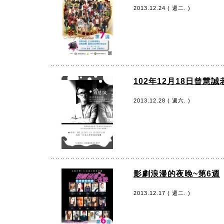
2013.12.24 ( 週二. )
102年12月18日曾慧
2013.12.28 ( 週六. )
影劇浪漫的夜晚~第6週
2013.12.17 ( 週二. )