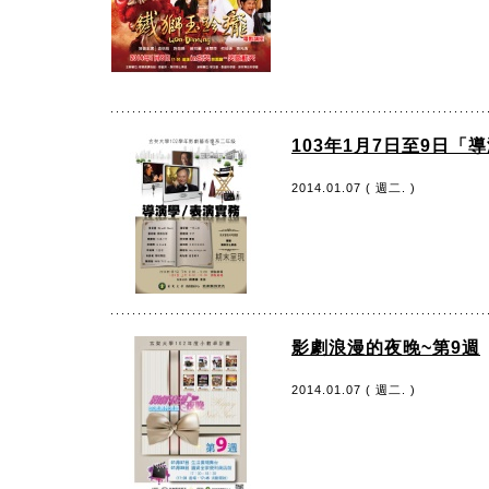
103年1月7日至9日
2014.01.07 ( 週二. )
影劇浪漫的夜晚~第9週
2014.01.07 ( 週二. )