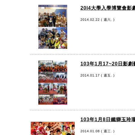
20l4大學入學博覽會
2014.02.22 ( 週六. )
103年1月17~20日
2014.01.17 ( 週五. )
103年1月8日鐵獅玉玲
2014.01.08 ( 週三. )