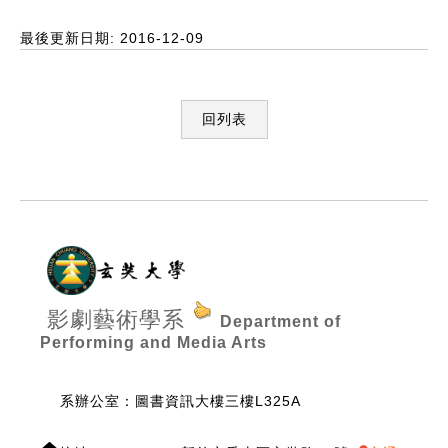
最後更新日期: 2016-12-09
回列表
:::
影劇藝術學系
Department of
Performing and Media Arts
系辦公室：圖書資訊大樓三樓L325A