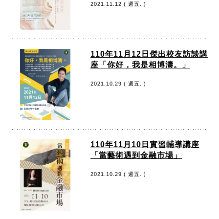
2021.11.12 ( 週五. )
110年11月12日傑出校友訪談講
座「你好，我是相博濤。」
2021.10.29 ( 週五. )
110年11月10日實習輔導講座
「當藝術遇到金融市場」
2021.10.29 ( 週五. )