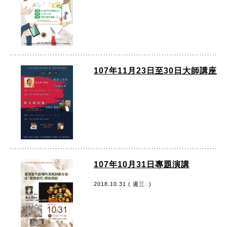
107年11月23日至30日大師講座
107年10月31日專題演講
2018.10.31 ( 週三. )