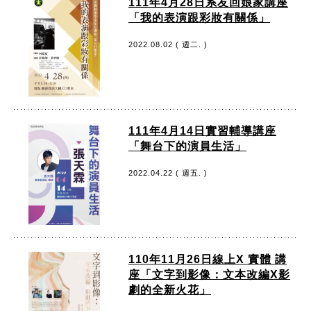
111年4月28日系友回娘家講座
「我的表演跟彩妝有關係」
2022.08.02 ( 週二. )
111年4月14日實習輔導講座
「舞台下的演員生活」
2022.04.22 ( 週五. )
110年11月26日線上X 實體 講
座「文字到影像：文本改編X影
劇的全新火花」