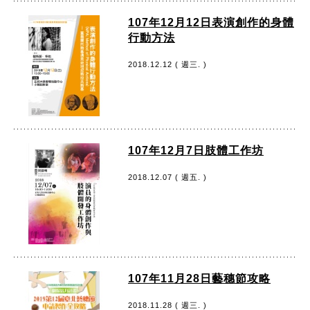
107年12月12日表演創作的身體
行動方法
2018.12.12 ( 週三. )
107年12月7日肢體工作坊
2018.12.07 ( 週五. )
107年11月28日藝穗節攻略
2018.11.28 ( 週三. )