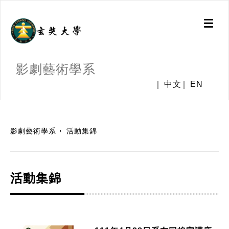
Toggl
naviga
影劇藝術學系
中文
EN
:::
影劇藝術學系
活動集錦
活動集錦