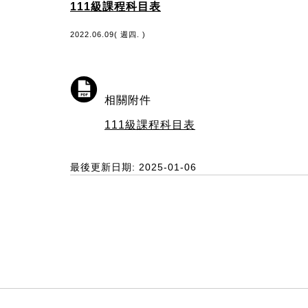
111級課程科目表
2022.06.09( 週四. )
相關附件
111級課程科目表
最後更新日期: 2025-01-06
:::