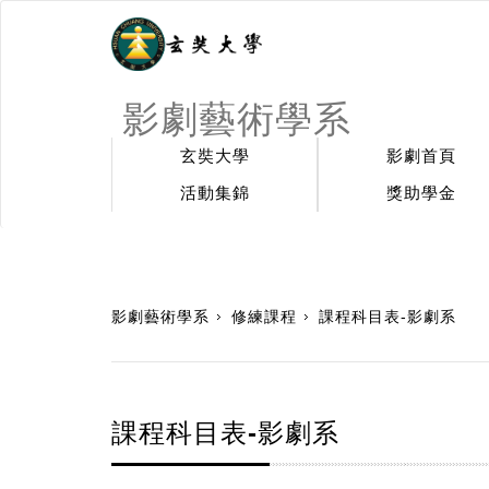
影劇藝術學系
玄奘大學
影劇首頁
活動集錦
獎助學金
:::
影劇藝術學系
修練課程
課程科目表-影劇系
課程科目表-影劇系