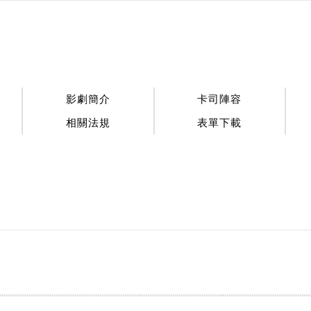
:::
影劇簡介
卡司陣容
相關法規
表單下載