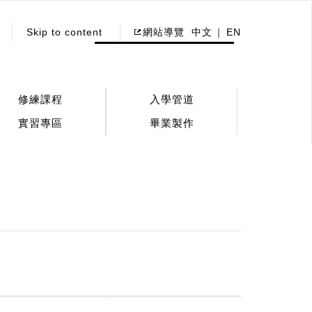
Skip to content
網站導覽
中文
EN
修練課程
入學管道
實習專區
畢業製作