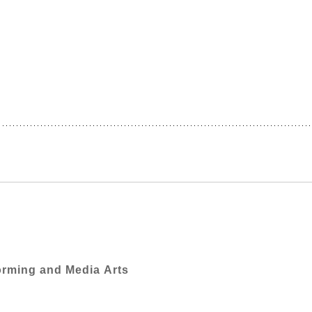
orming and Media Arts