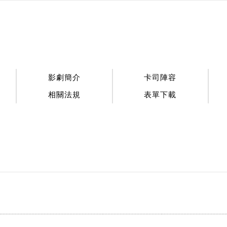
:::
影劇簡介
卡司陣容
相關法規
表單下載