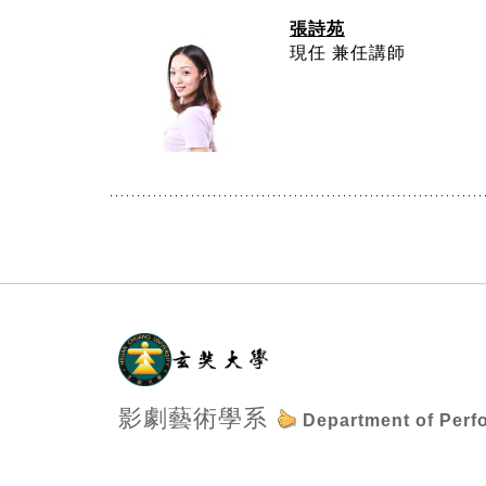
張詩苑
現任 兼任講師
:::
影劇藝術學系
Department of Perf