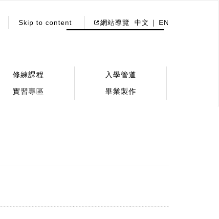
Skip to content
網站導覽
中文
EN
修練課程
入學管道
實習專區
畢業製作