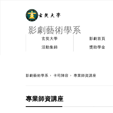
影劇藝術學系
玄奘大學
影劇首頁
活動集錦
獎助學金
:::
影劇藝術學系
卡司陣容
專業師資講座
專業師資講座