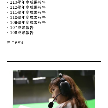
113學年度成果報告
112學年度成果報告
111學年度成果報告
110學年度成果報告
109學年度成果報告
107成果報告
108成果報告
了解更多