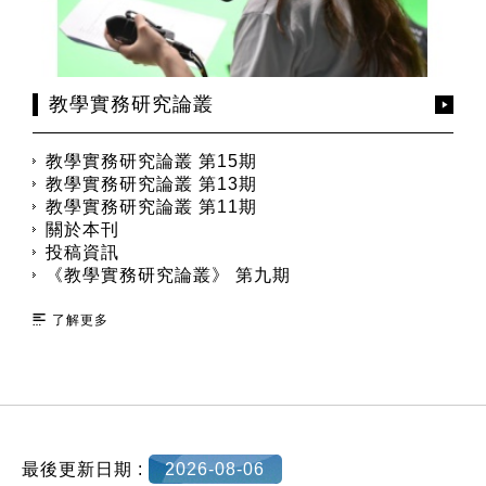
教學實務研究論叢
教學實務研究論叢 第15期
教學實務研究論叢 第13期
教學實務研究論叢 第11期
關於本刊
投稿資訊
《教學實務研究論叢》 第九期
了解更多
:::
最後更新日期 :
2026-08-06