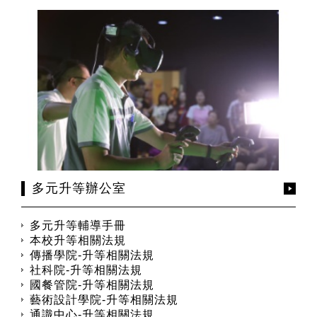
多元升等辦公室
多元升等輔導手冊
本校升等相關法規
傳播學院-升等相關法規
社科院-升等相關法規
國餐管院-升等相關法規
藝術設計學院-升等相關法規
通識中心-升等相關法規