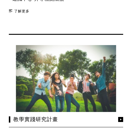
了解更多
教學實踐研究計畫