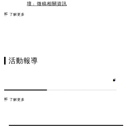
壇」徵稿相關資訊
了解更多
活動報導
了解更多