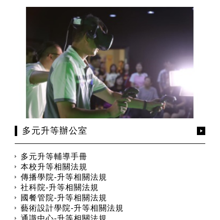
多元升等辦公室
多元升等輔導手冊
本校升等相關法規
傳播學院-升等相關法規
社科院-升等相關法規
國餐管院-升等相關法規
藝術設計學院-升等相關法規
通識中心-升等相關法規