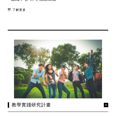
了解更多
教學實踐研究計畫