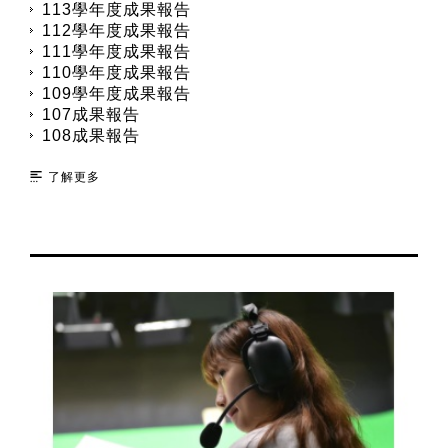
113學年度成果報告
112學年度成果報告
111學年度成果報告
110學年度成果報告
109學年度成果報告
107成果報告
108成果報告
了解更多