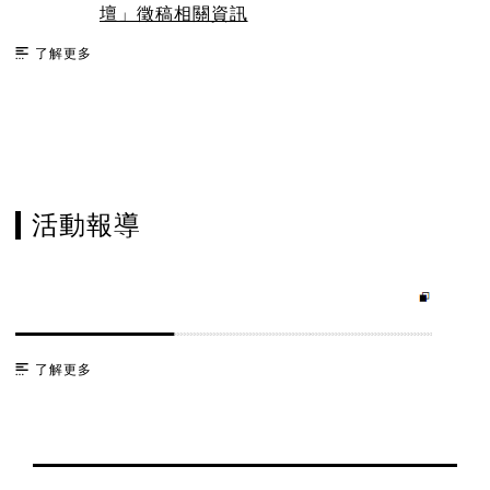
壇」徵稿相關資訊
了解更多
活動報導
了解更多