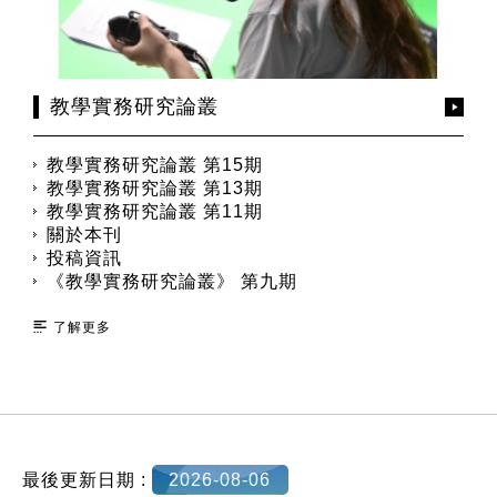
教學實務研究論叢
教學實務研究論叢 第15期
教學實務研究論叢 第13期
教學實務研究論叢 第11期
關於本刊
投稿資訊
《教學實務研究論叢》 第九期
了解更多
:::
最後更新日期 :
2026-08-06