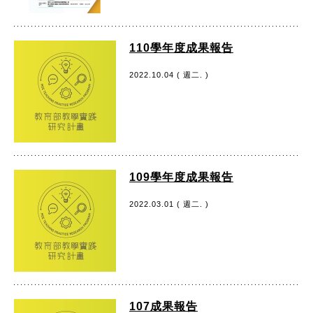
110學年度成果報告
2022.10.04 ( 週二. )
109學年度成果報告
2022.03.01 ( 週二. )
107成果報告