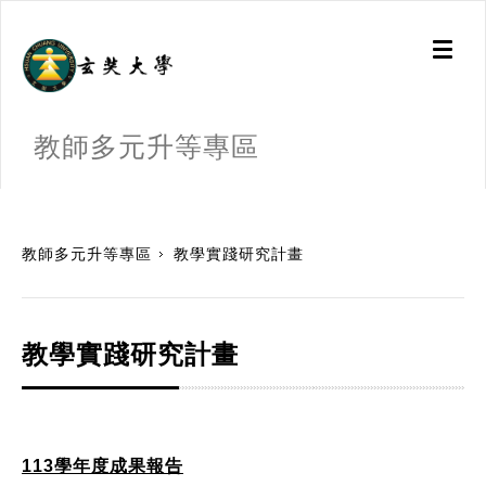
Toggl
naviga
教師多元升等專區
:::
教師多元升等專區
教學實踐研究計畫
教學實踐研究計畫
113學年度成果報告