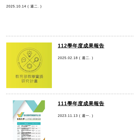
2025.10.14 ( 週二. )
112學年度成果報告
2025.02.18 ( 週二. )
111學年度成果報告
2023.11.13 ( 週一. )