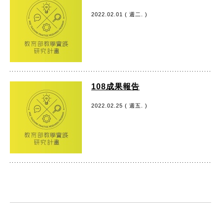
2022.02.01 ( 週二. )
108成果報告
2022.02.25 ( 週五. )
:::