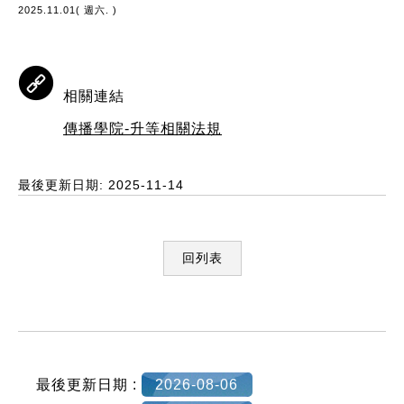
2025.11.01( 週六. )
相關連結
傳播學院-升等相關法規
最後更新日期: 2025-11-14
回列表
:::
最後更新日期 :
2026-08-06