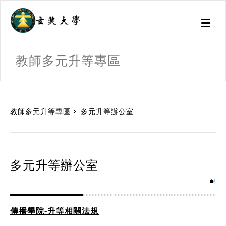
Toggl
naviga
教師多元升等專區
:::
教師多元升等專區
多元升等辦公室
多元升等辦公室
傳播學院-升等相關法規