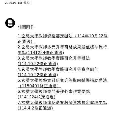
2026.01.15( 週四. )
相關附件
1.玄奘大學教師資格審定辦法（114年10月22修
正通過）
2.玄奘大學教師多元升等研發成果最低標準施行
要點(1141224修正通過)
3.玄奘大學教師教學實踐研究升等辦法
(114.10.22修正通過)
4.玄奘大學教師教學實踐研究升等審查細則
(114.10.22修正通過)
5.玄奘大學教學實踐研究升等取向輔導補助辦法
（1150401修正通過）
6.玄奘大學教師專門著作外審作業要點
(1141224核定通過)
7.玄奘大學教師違反送審教師資格規定處理要點
(114.4.2修正通過)