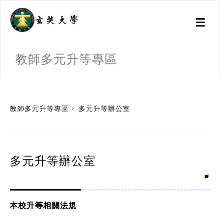
Toggl
naviga
教師多元升等專區
:::
教師多元升等專區
多元升等辦公室
多元升等辦公室
本校升等相關法規