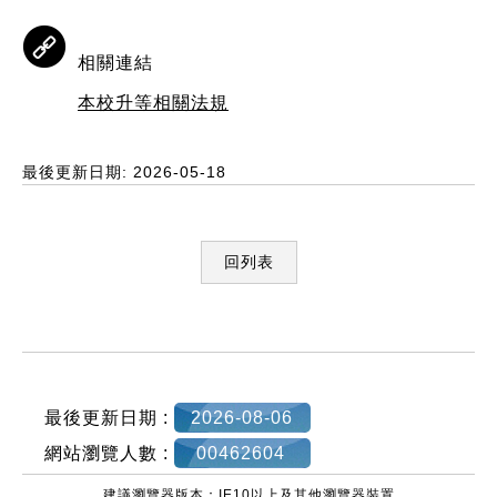
相關連結
本校升等相關法規
最後更新日期: 2026-05-18
回列表
:::
最後更新日期 :
2026-08-06
網站瀏覽人數 :
00462604
建議瀏覽器版本：IE10以上及其他瀏覽器裝置