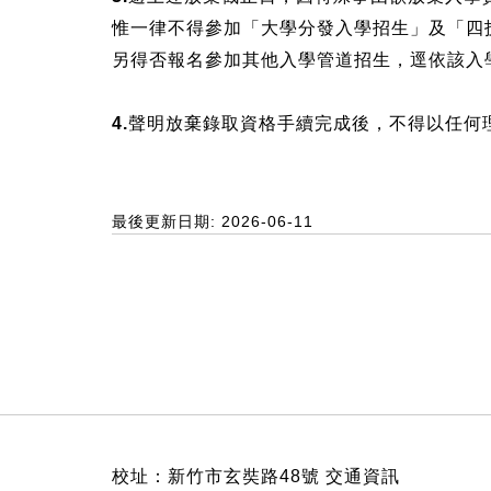
惟一律不得參加「大學分發入學招生」及「四
另得否報名參加其他入學管道招生，逕依該入
4.聲明放棄錄取資格手續完成後，不得以任
最後更新日期: 2026-06-11
:::
校址：新竹市玄奘路48號
交通資訊