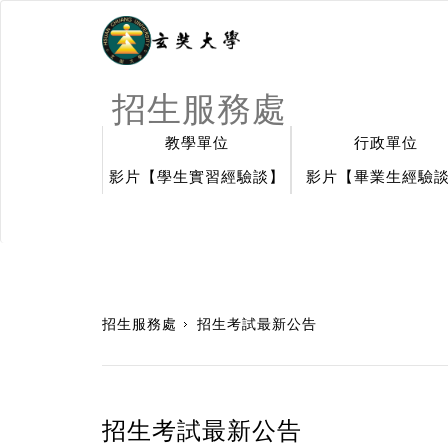
招生服務處
教學單位
行政單位
影片【學生實習經驗談】
影片【畢業生經驗
:::
招生服務處
招生考試最新公告
招生考試最新公告