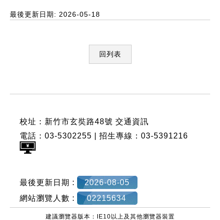
最後更新日期: 2026-05-18
回列表
:::
校址：新竹市玄奘路48號
交通資訊
電話：03-5302255 | 招生專線：03-5391216
最後更新日期 :
2026-08-05
網站瀏覽人數 :
02215634
建議瀏覽器版本：IE10以上及其他瀏覽器裝置