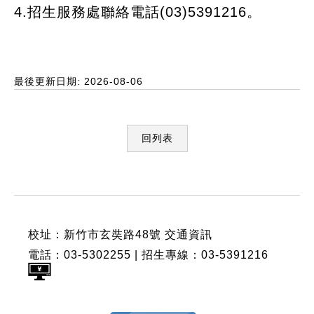
4.招生服務處聯絡電話(03)5391216。
最後更新日期: 2026-08-06
回列表
:::
校址：新竹市玄奘路48號
交通資訊
電話：03-5302255 | 招生專線：03-5391216