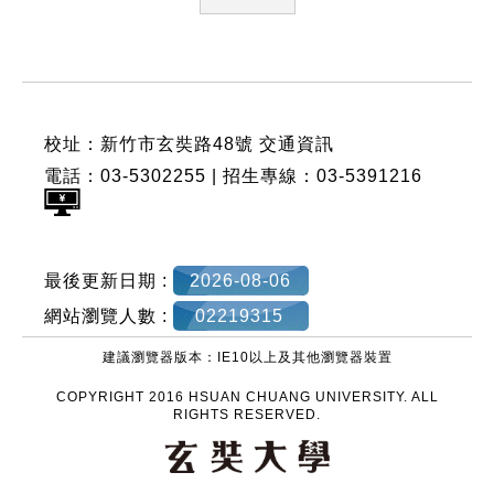
:::
校址：新竹市玄奘路48號
交通資訊
電話：03-5302255 | 招生專線：03-5391216
最後更新日期 :
2026-08-06
網站瀏覽人數 :
02219315
建議瀏覽器版本：IE10以上及其他瀏覽器裝置
COPYRIGHT 2016 HSUAN CHUANG UNIVERSITY. ALL
RIGHTS RESERVED.