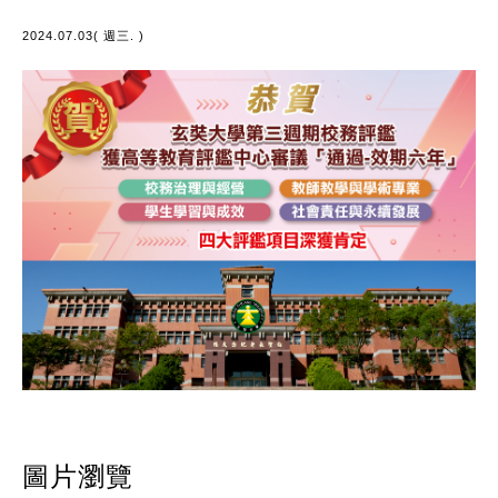
2024.07.03( 週三. )
圖片瀏覽