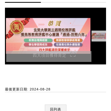
四大項目獲得肯定
最後更新日期: 2024-08-28
回列表