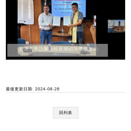
玄奘大學訪團由校長簡紹琦帶領簽約
最後更新日期: 2024-08-28
回列表