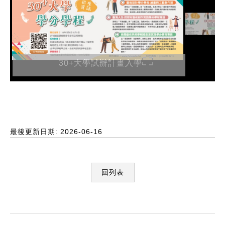
30+大學試辦計畫入學
最後更新日期: 2026-06-16
回列表
:::