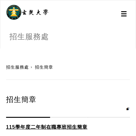
Toggl
naviga
招生服務處
:::
招生服務處
招生簡章
招生簡章
115學年度二年制在職專班招生簡章