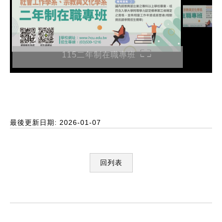
115二年制在職專班
最後更新日期: 2026-01-07
回列表
:::